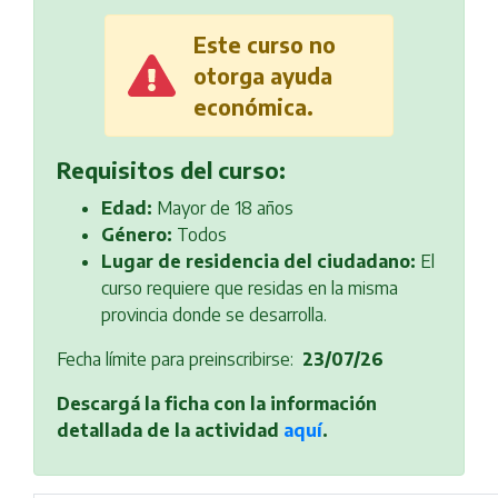
Este curso no
otorga ayuda
económica.
Requisitos del curso:
Edad:
Mayor de 18 años
Género:
Todos
Lugar de residencia del ciudadano:
El
curso requiere que residas en la misma
provincia donde se desarrolla.
Fecha límite para preinscribirse:
23/07/26
Descargá la ficha con la información
detallada de la actividad
aquí
.