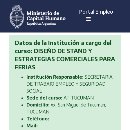
Portal Empleo
Datos de la Institución a cargo del
curso: DISEÑO DE STAND Y
ESTRATEGIAS COMERCIALES PARA
FERIAS
Institución Responsable:
SECRETARIA
DE TRABAJO EMPLEO Y SEGURIDAD
SOCIAL
Sede del curso:
AT TUCUMAN
Domicilio:
xx, San Miguel de Tucuman,
TUCUMAN
Teléfono:
Mail: