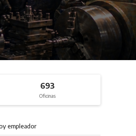
693
Oficinas
oy empleador