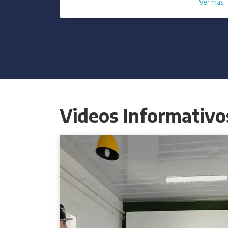
Videos Informativo