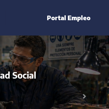
Portal Empleo
ad Social
Next