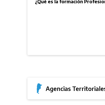
Agencias Territoriale