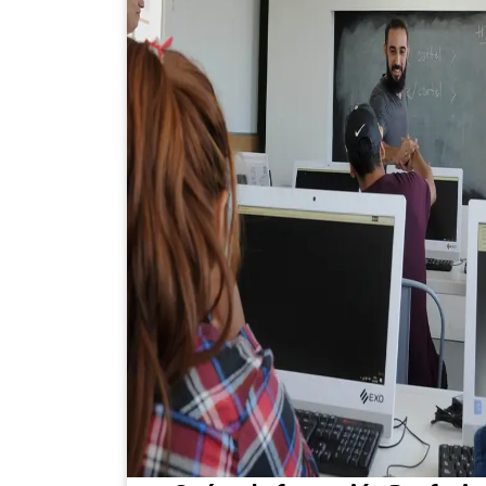
¿Qué es la formación Profesio