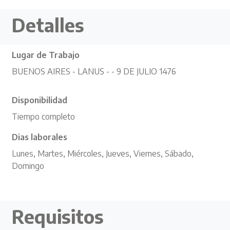
Detalles
Lugar de Trabajo
BUENOS AIRES - LANUS - - 9 DE JULIO 1476
Disponibilidad
Tiempo completo
Dias laborales
Lunes, Martes, Miércoles, Jueves, Viernes, Sábado,
Domingo
Requisitos