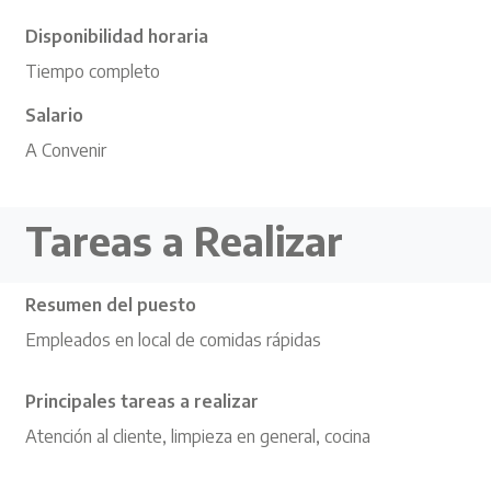
Disponibilidad horaria
Tiempo completo
Salario
A Convenir
Tareas a Realizar
Resumen del puesto
Empleados en local de comidas rápidas
Principales tareas a realizar
Atención al cliente, limpieza en general, cocina