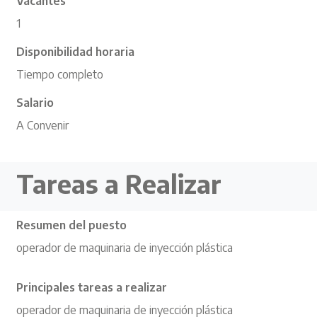
Vacantes
1
Disponibilidad horaria
Tiempo completo
Salario
A Convenir
Tareas a Realizar
Resumen del puesto
operador de maquinaria de inyección plástica
Principales tareas a realizar
operador de maquinaria de inyección plástica