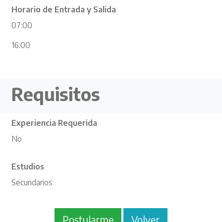
Horario de Entrada y Salida
07:00
16:00
Requisitos
Experiencia Requerida
No
Estudios
Secundarios
Postularme
Volver