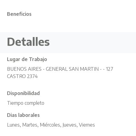
Beneficios
Detalles
Lugar de Trabajo
BUENOS AIRES - GENERAL SAN MARTIN - - 127
CASTRO 2374
Disponibilidad
Tiempo completo
Dias laborales
Lunes, Martes, Miércoles, Jueves, Viernes