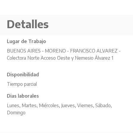
Detalles
Lugar de Trabajo
BUENOS AIRES - MORENO - FRANCISCO ALVAREZ -
Colectora Norte Acceso Oeste y Nemesio Álvarez 1
Disponibilidad
Tiempo parcial
Dias laborales
Lunes, Martes, Miércoles, Jueves, Viernes, Sábado,
Domingo