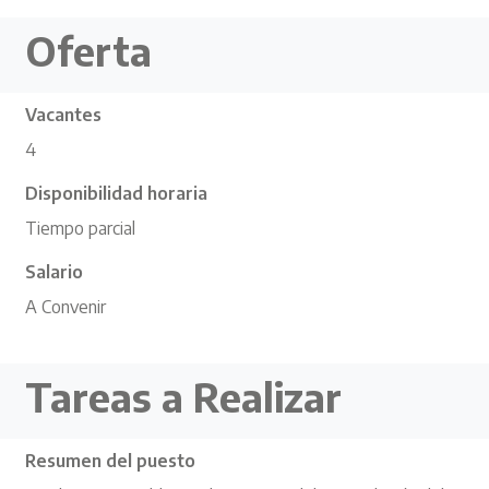
Oferta
Vacantes
4
Disponibilidad horaria
Tiempo parcial
Salario
A Convenir
Tareas a Realizar
Resumen del puesto