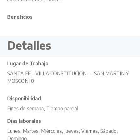
Beneficios
Detalles
Lugar de Trabajo
SANTA FE - VILLA CONSTITUCION - - SAN MARTIN Y
MOSCONI 0
Disponibilidad
Fines de semana, Tiempo parcial
Dias laborales
Lunes, Martes, Miércoles, Jueves, Viernes, Sábado,
Domingo