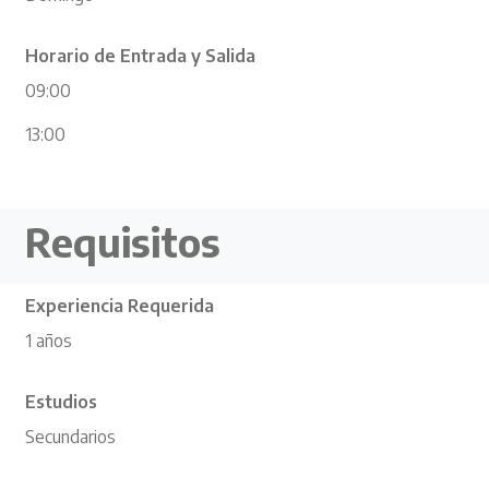
Horario de Entrada y Salida
09:00
13:00
Requisitos
Experiencia Requerida
1 años
Estudios
Secundarios