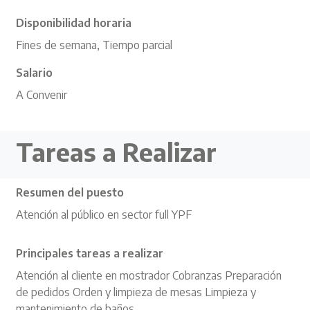
Disponibilidad horaria
Fines de semana, Tiempo parcial
Salario
A Convenir
Tareas a Realizar
Resumen del puesto
Atención al público en sector full YPF
Principales tareas a realizar
Atención al cliente en mostrador Cobranzas Preparación
de pedidos Orden y limpieza de mesas Limpieza y
mantenimiento de baños