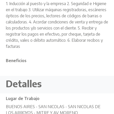
1. Inducción al puesto y la empresa 2. Seguridad e Higiene
en el trabajo 3. Utilizar máquinas registradoras, escáneres
ópticos de los precios, lectores de códigos de barras o
calculadoras. 4. Acordar condiciones de venta y entrega de
los productos y/o servicios con el cliente. 5. Recibir y
registrar los pagos en efectivo, por cheque, tarjeta de
crédito, vales o débito automático. 6. Elaborar recibos y
facturas
Beneficios
Detalles
Lugar de Trabajo
BUENOS AIRES - SAN NICOLAS - SAN NICOLAS DE
LOS ARROYOS - MITRE Y AV MORENO