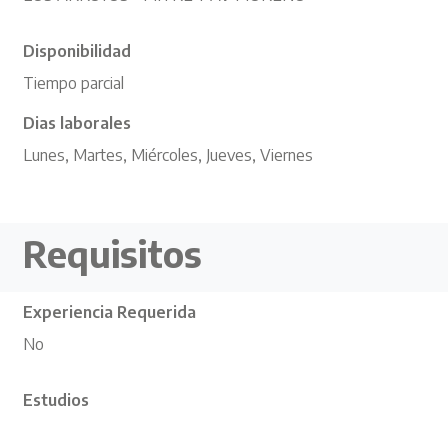
Disponibilidad
Tiempo parcial
Dias laborales
Lunes, Martes, Miércoles, Jueves, Viernes
Requisitos
Experiencia Requerida
No
Estudios