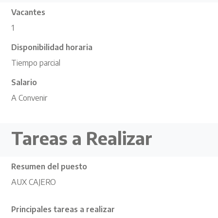
Vacantes
1
Disponibilidad horaria
Tiempo parcial
Salario
A Convenir
Tareas a Realizar
Resumen del puesto
AUX CAJERO
Principales tareas a realizar