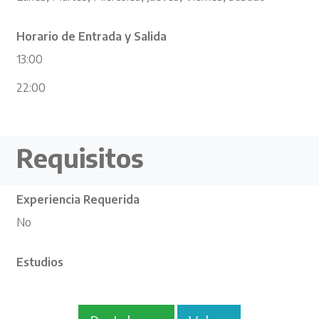
Horario de Entrada y Salida
13:00
22:00
Requisitos
Experiencia Requerida
No
Estudios