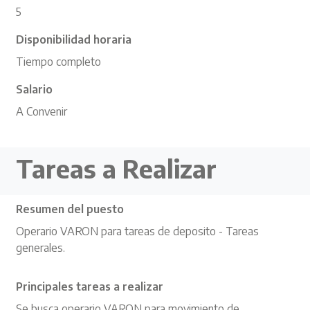
5
Disponibilidad horaria
Tiempo completo
Salario
A Convenir
Tareas a Realizar
Resumen del puesto
Operario VARON para tareas de deposito - Tareas
generales.
Principales tareas a realizar
Se busca operario VARON para movimiento de