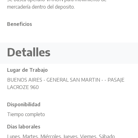
mercadería dentro del deposito.
Beneficios
Detalles
Lugar de Trabajo
BUENOS AIRES - GENERAL SAN MARTIN - - PASAJE
LACROZE 960
Disponibilidad
Tiempo completo
Dias laborales
Lunes, Martes, Miércoles, Jueves, Viernes, Sábado