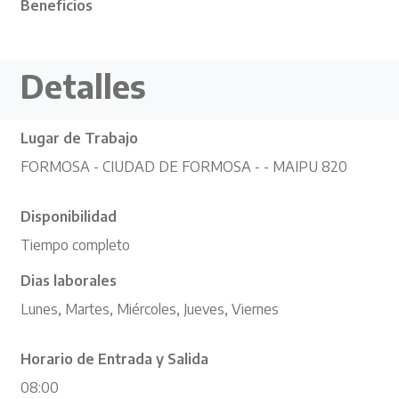
Beneficios
Detalles
Lugar de Trabajo
FORMOSA - CIUDAD DE FORMOSA - - MAIPU 820
Disponibilidad
Tiempo completo
Dias laborales
Lunes, Martes, Miércoles, Jueves, Viernes
Horario de Entrada y Salida
08:00