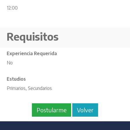
12:00
Requisitos
Experiencia Requerida
No
Estudios
Primarios, Secundarios
Postularme
Volver