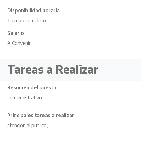
Disponibilidad horaria
Tiempo completo
Salario
A Convenir
Tareas a Realizar
Resumen del puesto
adminmistrativo
Principales tareas a realizar
atencion al publico,