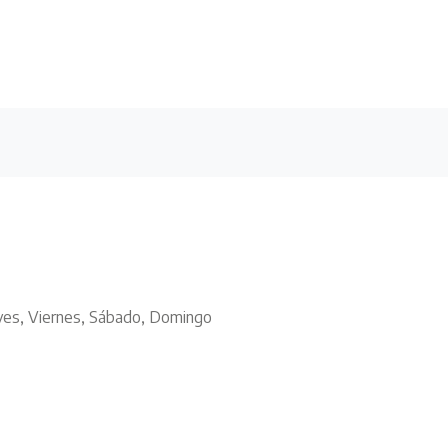
eves, Viernes, Sábado, Domingo