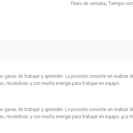
Fines de semana, Tiempo comp
as de trabajar y aprender. La posición consiste en realizar dife
s, resolutivas y con mucha energía para trabajar en equipo.
as de trabajar y aprender. La posición consiste en realizar dife
s, resolutivas y con mucha energía para trabajar en equipo. ¡¡Lo 