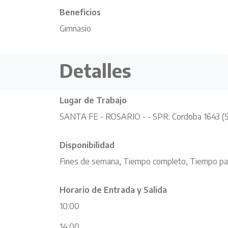
Beneficios
Gimnasio
Detalles
Lugar de Trabajo
SANTA FE - ROSARIO - - SPR: Cordoba 1643 (Sh
Disponibilidad
Fines de semana, Tiempo completo, Tiempo par
Horario de Entrada y Salida
10:00
14:00