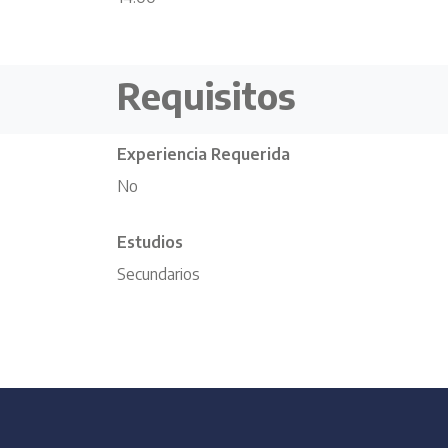
Requisitos
Experiencia Requerida
No
Estudios
Secundarios