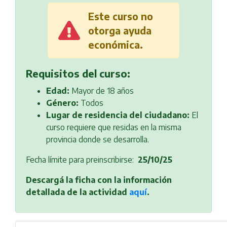
Este curso no
otorga ayuda
económica.
Requisitos del curso:
Edad:
Mayor de 18 años
Género:
Todos
Lugar de residencia del ciudadano:
El
curso requiere que residas en la misma
provincia donde se desarrolla.
Fecha límite para preinscribirse:
25/10/25
Descargá la ficha con la información
detallada de la actividad
aquí
.