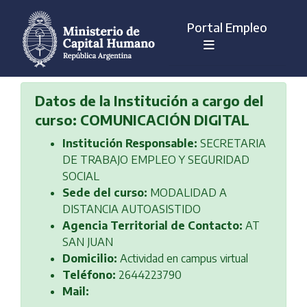
Portal Empleo
Datos de la Institución a cargo del
curso: COMUNICACIÓN DIGITAL
Institución Responsable:
SECRETARIA
DE TRABAJO EMPLEO Y SEGURIDAD
SOCIAL
Sede del curso:
MODALIDAD A
DISTANCIA AUTOASISTIDO
Agencia Territorial de Contacto:
AT
SAN JUAN
Domicilio:
Actividad en campus virtual
Teléfono:
2644223790
Mail: