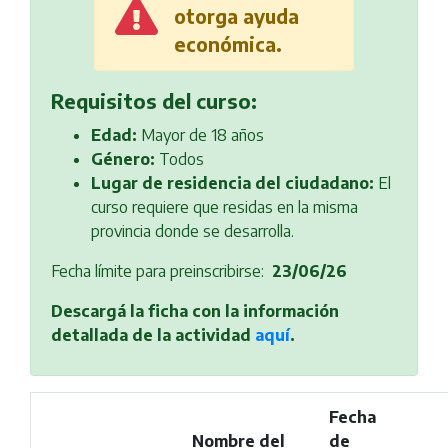
otorga ayuda
económica.
Requisitos del curso:
Edad:
Mayor de 18 años
Género:
Todos
Lugar de residencia del ciudadano:
El
curso requiere que residas en la misma
provincia donde se desarrolla.
Fecha límite para preinscribirse:
23/06/26
Descargá la ficha con la información
detallada de la actividad
aquí
.
Fecha
Nombre del
de