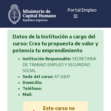
Portal Empleo
Datos de la Institución a cargo del
curso: Crea tu propuesta de valor y
potencia tu emprendimiento
Institución Responsable:
SECRETARIA
DE TRABAJO EMPLEO Y SEGURIDAD
SOCIAL
Sede del curso:
AT JUJUY
Domicilio:
Teléfono:
Mail:
Este curso no