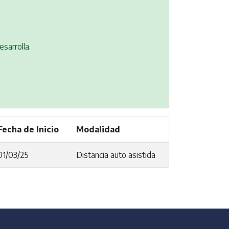
sarrolla.
Fecha de Inicio
Modalidad
01/03/25
Distancia auto asistida