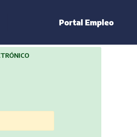
Portal Empleo
ECTRÓNICO